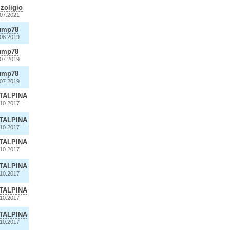
zoligio
.07.2021
ump78
.08.2019
ump78
.07.2019
ump78
.07.2019
TALPINA
.10.2017
TALPINA
.10.2017
TALPINA
.10.2017
TALPINA
.10.2017
TALPINA
.10.2017
TALPINA
.10.2017