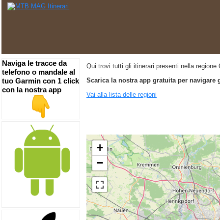
Naviga le tracce da
Qui trovi tutti gli itinerari presenti nella regio
telefono o mandale al
tuo Garmin con 1 click
Scarica la nostra app gratuita per navigare 
con la nostra app
Vai alla lista delle regioni
+
−