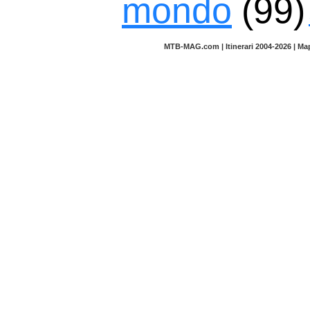
mondo
(99)
MTB-MAG.com | Itinerari 2004-2026 | M