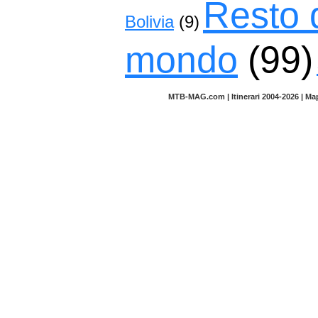
Resto 
Bolivia
(9)
mondo
(99)
MTB-MAG.com | Itinerari 2004-2026 | M