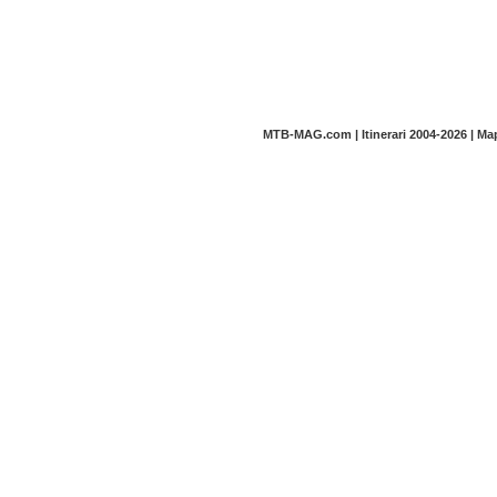
MTB-MAG.com | Itinerari 2004-2026 | M