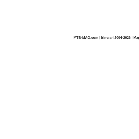
MTB-MAG.com | Itinerari 2004-2026 | M