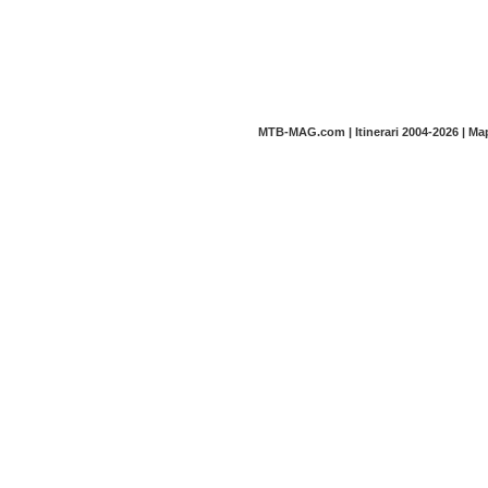
MTB-MAG.com | Itinerari 2004-2026 | M