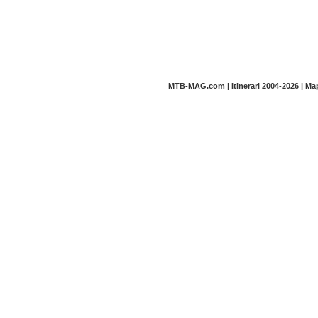
MTB-MAG.com | Itinerari 2004-2026 | M