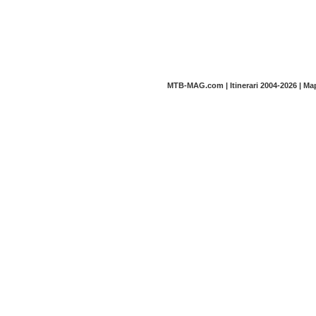
MTB-MAG.com | Itinerari 2004-2026 | M