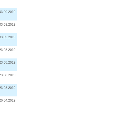
03.09.2019
03.09.2019
03.09.2019
23.08.2019
23.08.2019
23.08.2019
23.08.2019
20.04.2019