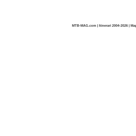
MTB-MAG.com | Itinerari 2004-2026 | M