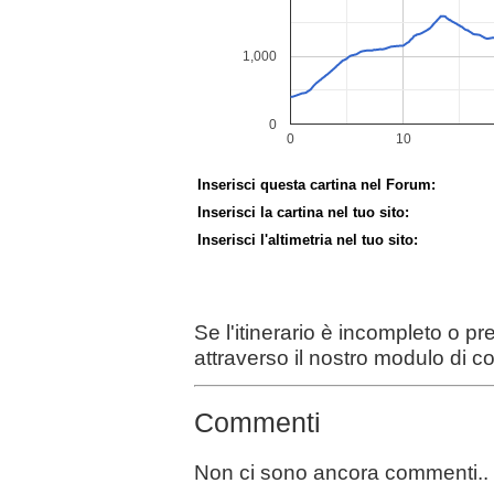
Inserisci questa cartina nel Forum:
Inserisci la cartina nel tuo sito:
Inserisci l'altimetria nel tuo sito:
Se l'itinerario è incompleto o p
attraverso il nostro modulo di c
Commenti
Non ci sono ancora commenti..