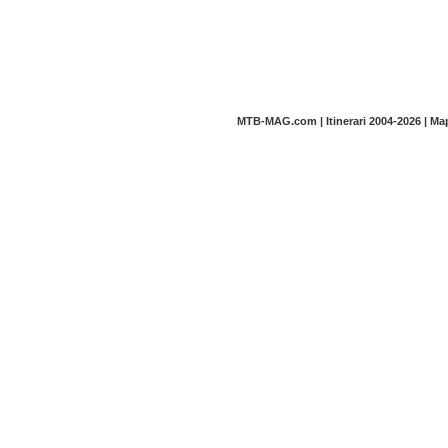
MTB-MAG.com | Itinerari 2004-2026 | M