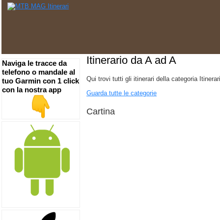
Itinerario da A ad A
Naviga le tracce da
telefono o mandale al
Qui trovi tutti gli itinerari della categoria
Itinera
tuo Garmin con 1 click
con la nostra app
Guarda tutte le categorie
Cartina