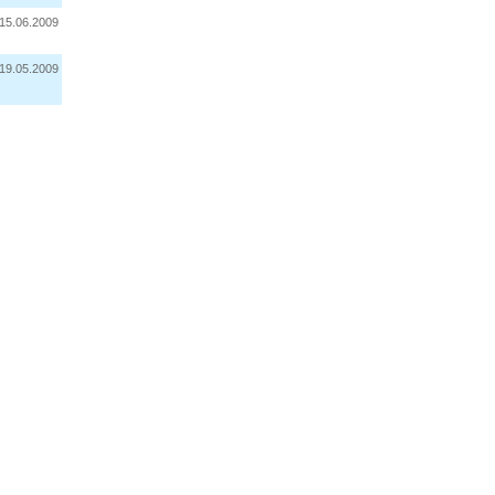
15.06.2009
19.05.2009