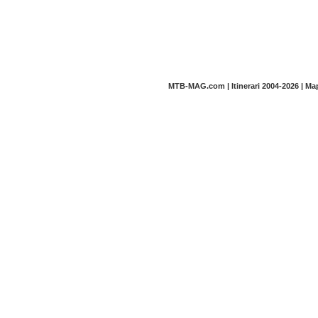
MTB-MAG.com | Itinerari 2004-2026 | M