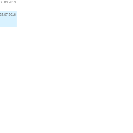
30.09.2019
25.07.2016