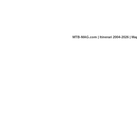
MTB-MAG.com | Itinerari 2004-2026 | M