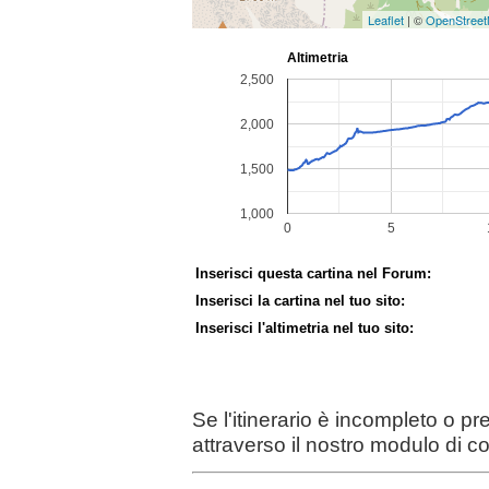
Leaflet
| ©
OpenStree
Inserisci questa cartina nel Forum:
Inserisci la cartina nel tuo sito:
Inserisci l'altimetria nel tuo sito:
Se l'itinerario è incompleto o p
attraverso il nostro modulo di c