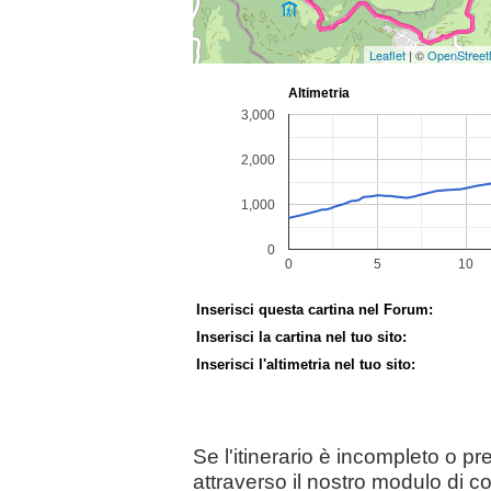
Leaflet
| ©
OpenStree
Inserisci questa cartina nel Forum:
Inserisci la cartina nel tuo sito:
Inserisci l'altimetria nel tuo sito:
Se l'itinerario è incompleto o p
attraverso il nostro modulo di c