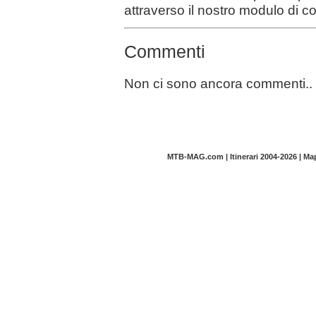
attraverso il nostro modulo di c
Commenti
Non ci sono ancora commenti..
MTB-MAG.com | Itinerari 2004-2026 | M