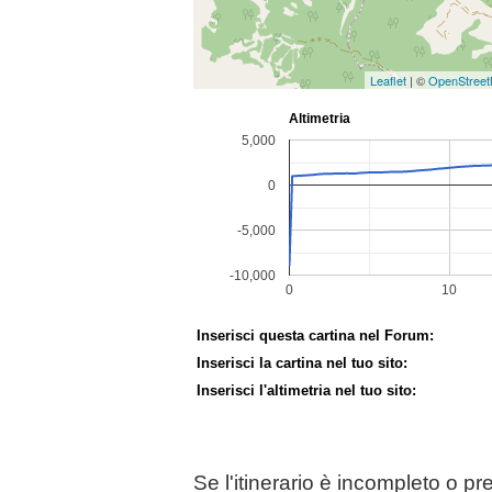
Leaflet
| ©
OpenStree
Inserisci questa cartina nel Forum:
Inserisci la cartina nel tuo sito:
Inserisci l'altimetria nel tuo sito:
Se l'itinerario è incompleto o p