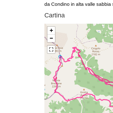
da Condino in alta valle sabbia 
Cartina
+
−