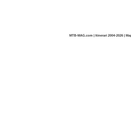
MTB-MAG.com | Itinerari 2004-2026 | M