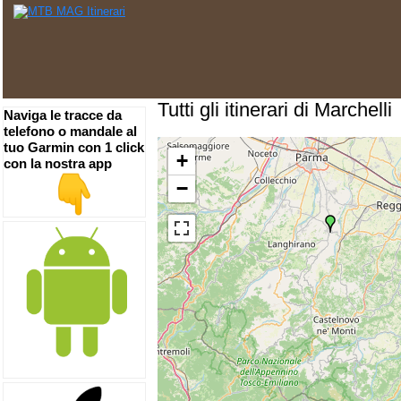
Tutti gli itinerari di Marchelli
Naviga le tracce da
telefono o mandale al
tuo Garmin con 1 click
+
con la nostra app
−