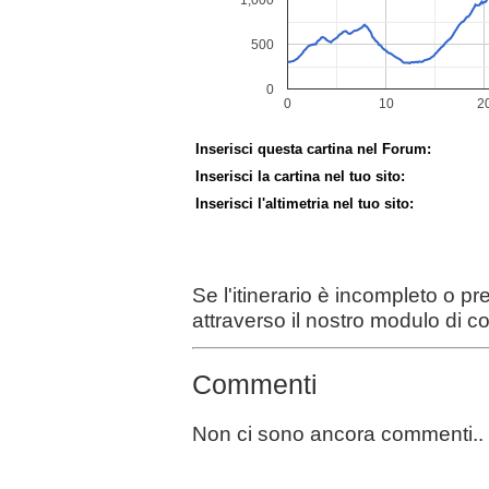
Inserisci questa cartina nel Forum:
Inserisci la cartina nel tuo sito:
Inserisci l'altimetria nel tuo sito:
Se l'itinerario è incompleto o p
attraverso il nostro modulo di c
Commenti
Non ci sono ancora commenti..