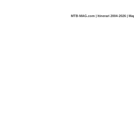
MTB-MAG.com | Itinerari 2004-2026 | M