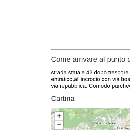
Come arrivare al punto 
strada statale 42 dopo trescore 
entratico,all'incrocio con via b
via repubblica. Comodo parche
Cartina
+
−