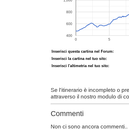
Inserisci questa cartina nel Forum:
Inserisci la cartina nel tuo sito:
Inserisci l'altimetria nel tuo sito:
Se l'itinerario è incompleto o p
attraverso il nostro modulo di c
Commenti
Non ci sono ancora commenti..