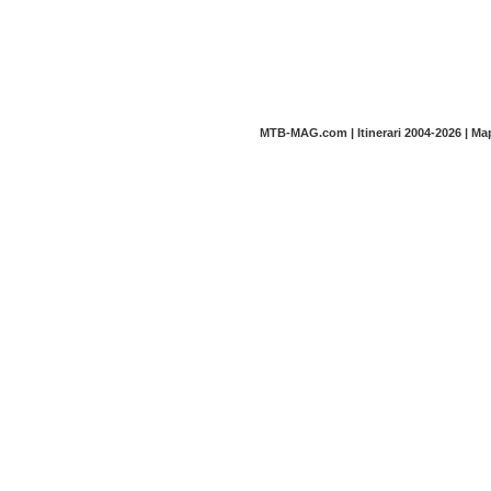
MTB-MAG.com | Itinerari 2004-2026 | M