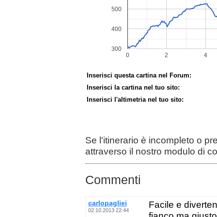
Inserisci questa cartina nel Forum:
Inserisci la cartina nel tuo sito:
Inserisci l'altimetria nel tuo sito:
Se l'itinerario è incompleto o p
attraverso il nostro modulo di c
Commenti
carlopagliei
Facile e diverten
02.10.2013 22:44
fianco ma giusto 