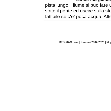
pista lungo il fiume si può far
sotto il ponte ed uscire sulla sta
fattibile se c'e' poca acqua. A
MTB-MAG.com | Itinerari 2004-2026 | M