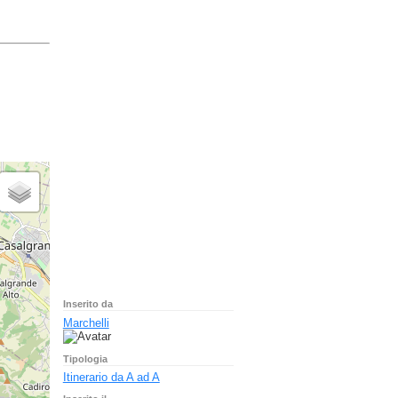
Inserito da
Marchelli
Tipologia
Itinerario da A ad A