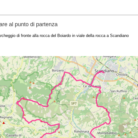
re al punto di partenza
rcheggio di fronte alla rocca del Boiardo in viale della rocca a Scandiano