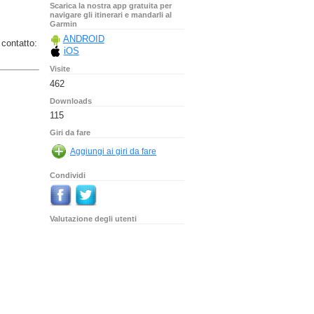
Scarica la nostra app gratuita per
navigare gli itinerari e mandarli al
Garmin
ANDROID
 contatto:
iOS
Visite
462
Downloads
115
Giri da fare
Condividi
Valutazione degli utenti