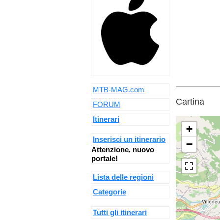
MTB-MAG.com
Cartina
FORUM
Itinerari
+
Inserisci un itinerario
−
Attenzione, nuovo
portale!
Lista delle regioni
Categorie
Tutti gli itinerari