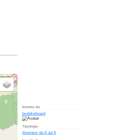
Inserito da
brubikeboard
Tipologia
Itinerario da A ad A