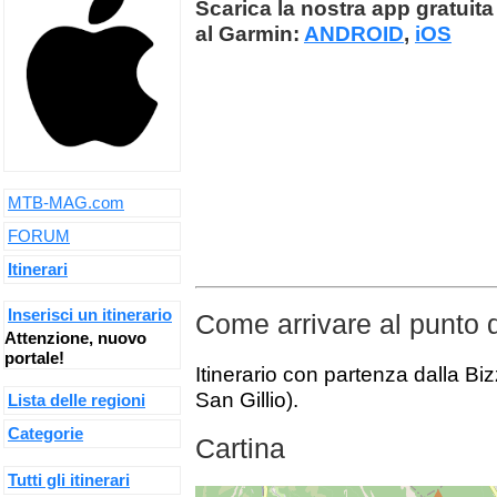
Scarica la nostra app gratuita 
al Garmin:
ANDROID
,
iOS
MTB-MAG.com
FORUM
Itinerari
Inserisci un itinerario
Come arrivare al punto 
Attenzione, nuovo
portale!
Itinerario con partenza dalla Bi
San Gillio).
Lista delle regioni
Categorie
Cartina
Tutti gli itinerari