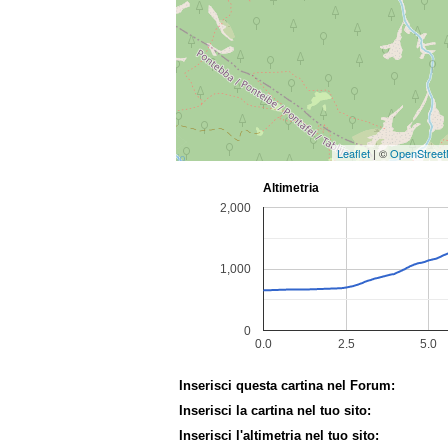
Leaflet
| ©
OpenStree
Inserisci questa cartina nel Forum:
Inserisci la cartina nel tuo sito:
Inserisci l'altimetria nel tuo sito: