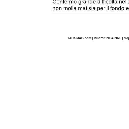
Confermo grande difficoltà nell
non molla mai sia per il fond
MTB-MAG.com | Itinerari 2004-2026 | M