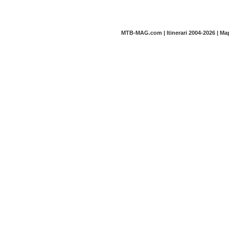
MTB-MAG.com | Itinerari 2004-2026 | M