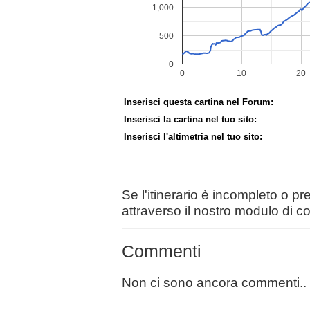
Inserisci questa cartina nel Forum:
Inserisci la cartina nel tuo sito:
Inserisci l'altimetria nel tuo sito:
Se l'itinerario è incompleto o p
attraverso il nostro modulo di c
Commenti
Non ci sono ancora commenti..