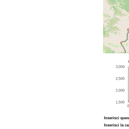
Inserisci ques
Inserisci la ca