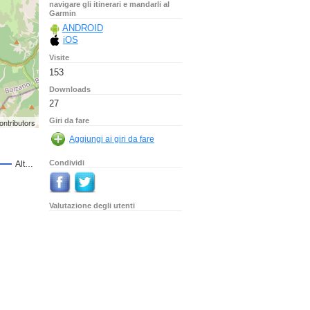
navigare gli itinerari e mandarli al
Garmin
ANDROID
iOS
Visite
153
Downloads
27
Giri da fare
ontributors
Condividi
Valutazione degli utenti