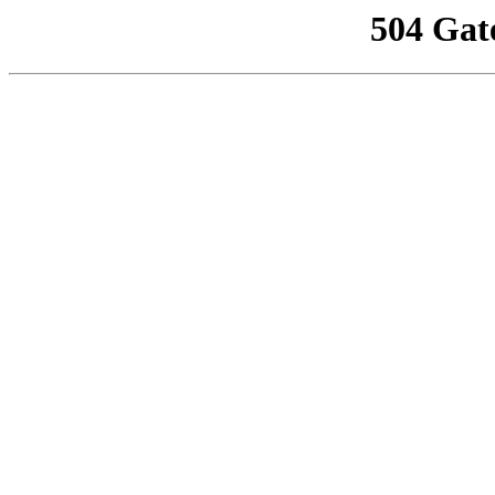
504 Gat