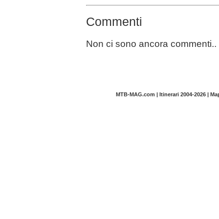
Commenti
Non ci sono ancora commenti..
MTB-MAG.com | Itinerari 2004-2026 | M