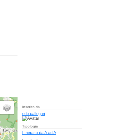
Inserito da
edo-callegari
Tipologia
Itinerario da A ad A