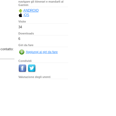
navigare gli itinerari e mandarli al
Garmin
ANDROID
iOS
Visite
34
Downloads
6
Giri da fare
 contatto:
Condividi
Valutazione degli utenti