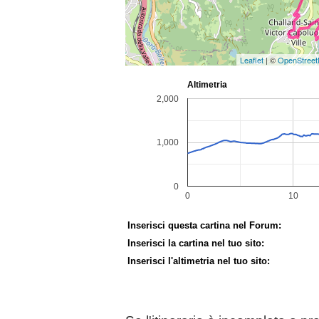
Leaflet
| ©
OpenStree
Inserisci questa cartina nel Forum:
Inserisci la cartina nel tuo sito:
Inserisci l'altimetria nel tuo sito: