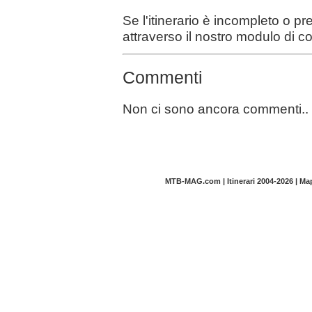
Se l'itinerario è incompleto o p
attraverso il nostro modulo di c
Commenti
Non ci sono ancora commenti..
MTB-MAG.com | Itinerari 2004-2026 | M