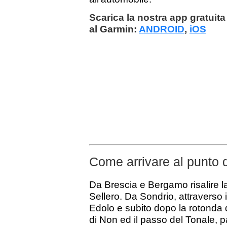
Scarica la nostra app gratuita 
al Garmin:
ANDROID
,
iOS
Come arrivare al punto 
Da Brescia e Bergamo risalire l
Sellero. Da Sondrio, attraverso 
Edolo e subito dopo la rotonda d
di Non ed il passo del Tonale,