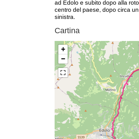
ad Edolo e subito dopo alla roto
centro del paese, dopo circa un
sinistra.
Cartina
+
−