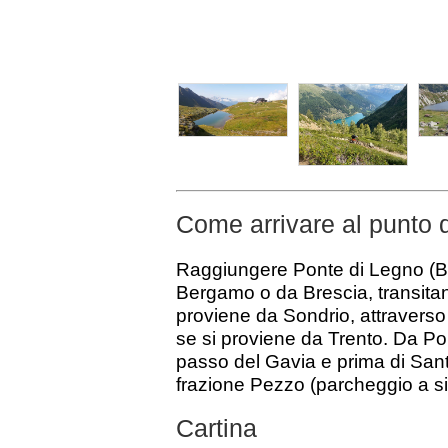
Come arrivare al punto 
Raggiungere Ponte di Legno (BS
Bergamo o da Brescia, transitan
proviene da Sondrio, attraverso 
se si proviene da Trento. Da Pon
passo del Gavia e prima di Sant'
frazione Pezzo (parcheggio a sini
Cartina