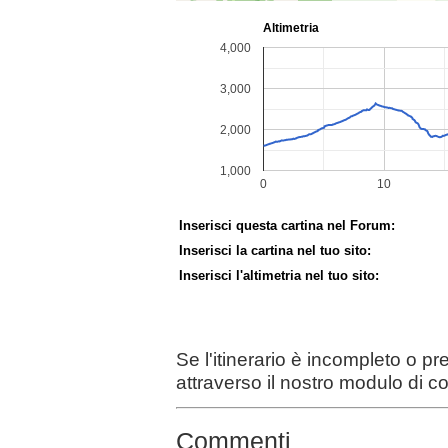
Inserisci questa cartina nel Forum:
Inserisci la cartina nel tuo sito:
Inserisci l'altimetria nel tuo sito:
Se l'itinerario è incompleto o p
attraverso il nostro modulo di c
Commenti