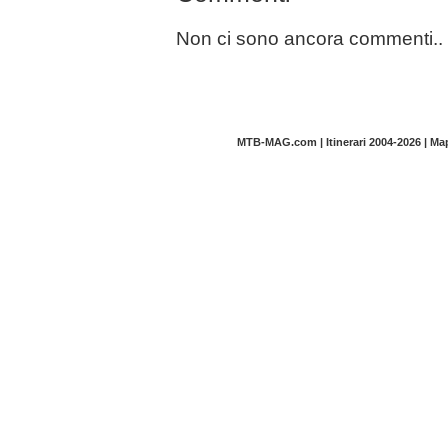
Non ci sono ancora commenti..
MTB-MAG.com | Itinerari 2004-2026 | M