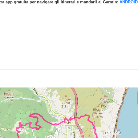
tra app gratuita per navigare gli itinerari e mandarli al Garmin:
ANDROID