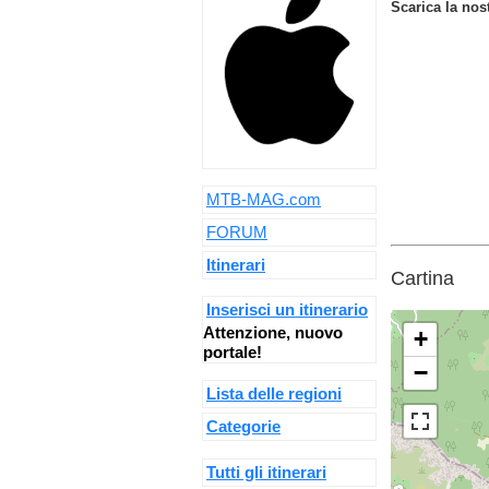
Scarica la nos
MTB-MAG.com
FORUM
Itinerari
Cartina
Inserisci un itinerario
Attenzione, nuovo
+
portale!
−
Lista delle regioni
Categorie
Tutti gli itinerari