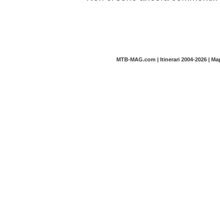
MTB-MAG.com | Itinerari 2004-2026 | M