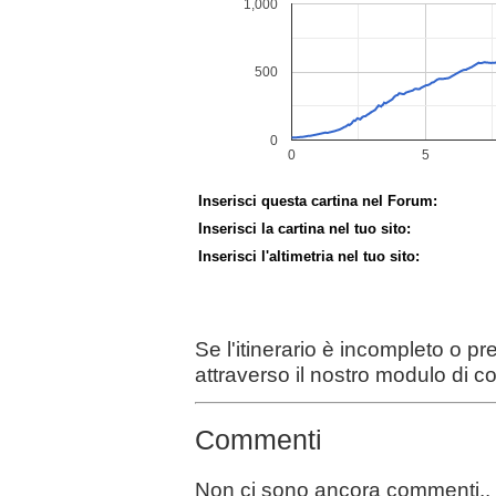
Inserisci questa cartina nel Forum:
Inserisci la cartina nel tuo sito:
Inserisci l'altimetria nel tuo sito:
Se l'itinerario è incompleto o p
attraverso il nostro modulo di c
Commenti
Non ci sono ancora commenti..