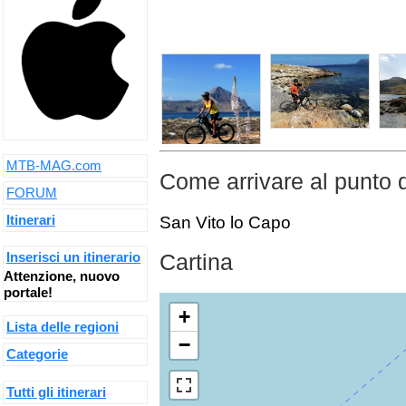
MTB-MAG.com
Come arrivare al punto 
FORUM
Itinerari
San Vito lo Capo
Inserisci un itinerario
Cartina
Attenzione, nuovo
portale!
+
Lista delle regioni
−
Categorie
Tutti gli itinerari