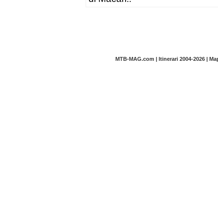
MTB-MAG.com | Itinerari 2004-2026 | M