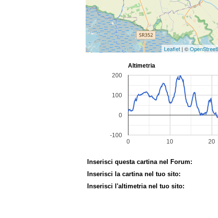
Leaflet
| ©
OpenStree
Inserisci questa cartina nel Forum:
Inserisci la cartina nel tuo sito:
Inserisci l'altimetria nel tuo sito: