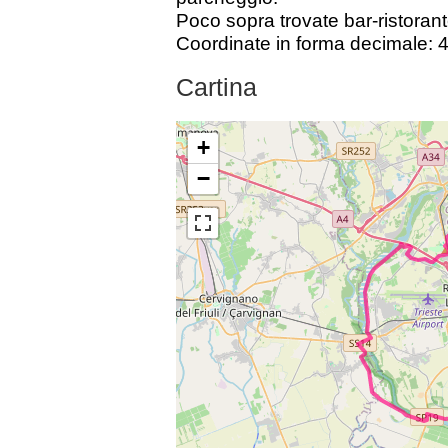
Poco sopra trovate bar-ristorant
Coordinate in forma decimale:
Cartina
+
−