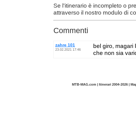
Se l'itinerario è incompleto o p
attraverso il nostro modulo di c
Commenti
zahre 101
bel giro, magari 
23.02.2021 17:46
che non sia vari
MTB-MAG.com | Itinerari 2004-2026 | M