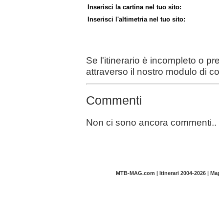
Inserisci la cartina nel tuo sito:
Inserisci l'altimetria nel tuo sito:
Se l'itinerario è incompleto o p
attraverso il nostro modulo di c
Commenti
Non ci sono ancora commenti..
MTB-MAG.com | Itinerari 2004-2026 | M