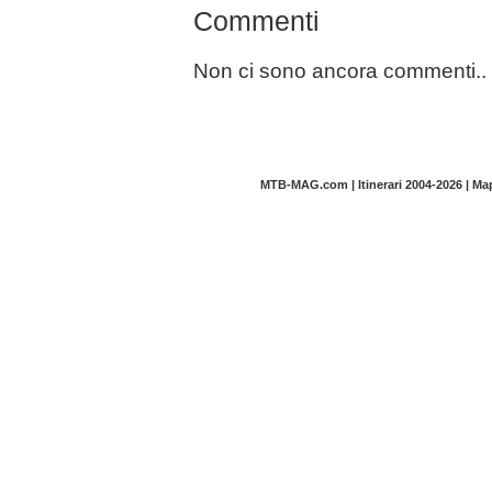
Commenti
Non ci sono ancora commenti..
MTB-MAG.com | Itinerari 2004-2026 | M