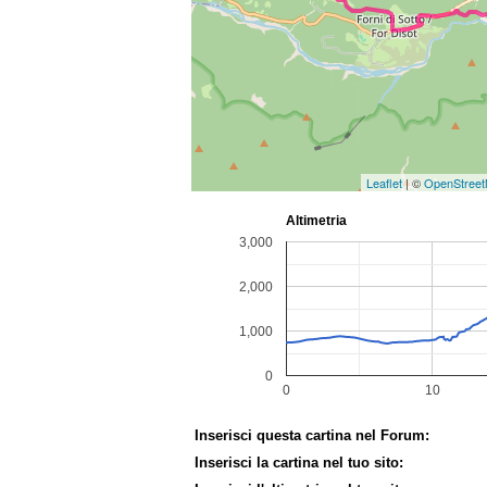
Leaflet
| ©
OpenStree
Inserisci questa cartina nel Forum:
Inserisci la cartina nel tuo sito: