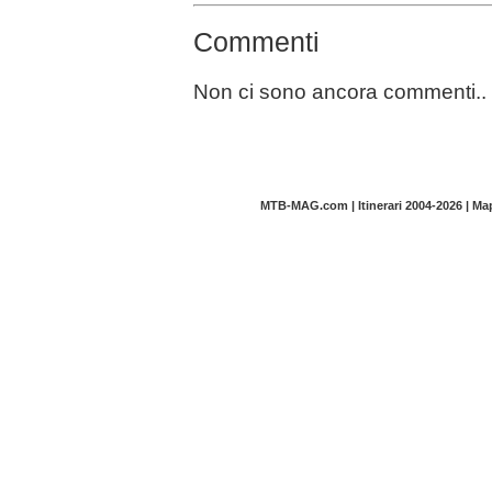
Commenti
Non ci sono ancora commenti..
MTB-MAG.com | Itinerari 2004-2026 | M