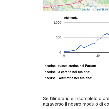
Leaflet
| ©
OpenStree
Inserisci questa cartina nel Forum:
Inserisci la cartina nel tuo sito:
Inserisci l'altimetria nel tuo sito:
Se l'itinerario è incompleto o p
attraverso il nostro modulo di c