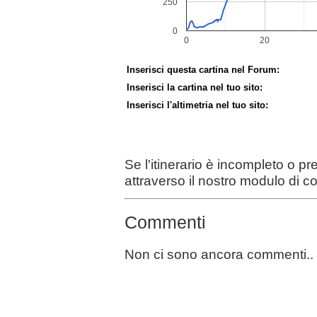
Inserisci questa cartina nel Forum:
Inserisci la cartina nel tuo sito:
Inserisci l'altimetria nel tuo sito:
Se l'itinerario è incompleto o p
attraverso il nostro modulo di c
Commenti
Non ci sono ancora commenti..