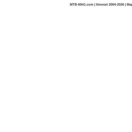
MTB-MAG.com | Itinerari 2004-2026 | M