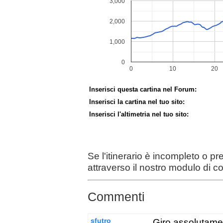
Inserisci questa cartina nel Forum:
Inserisci la cartina nel tuo sito:
Inserisci l'altimetria nel tuo sito:
Se l'itinerario è incompleto o p
attraverso il nostro modulo di c
Commenti
sfutro
Giro assolutamen