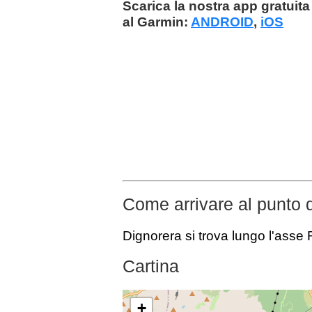
Scarica la nostra app gratuita 
al Garmin:
ANDROID
,
iOS
Come arrivare al punto 
Dignorera si trova lungo l'asse 
Cartina
+