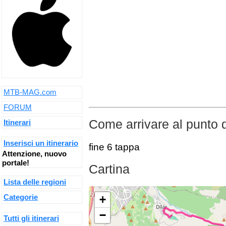
MTB-MAG.com
FORUM
Come arrivare al punto 
Itinerari
Inserisci un itinerario
fine 6 tappa
Attenzione, nuovo
portale!
Cartina
Lista delle regioni
Categorie
+
−
Tutti gli itinerari