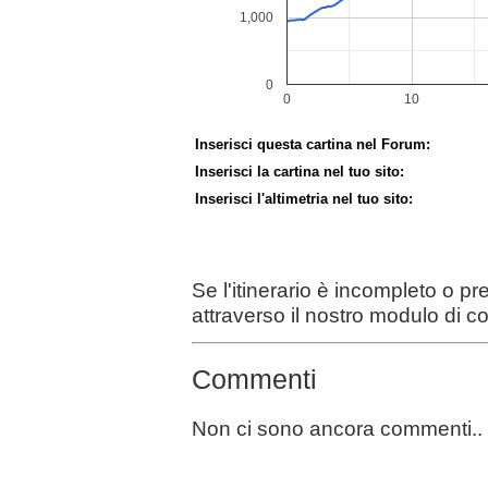
Inserisci questa cartina nel Forum:
Inserisci la cartina nel tuo sito:
Inserisci l'altimetria nel tuo sito:
Se l'itinerario è incompleto o p
attraverso il nostro modulo di c
Commenti
Non ci sono ancora commenti..