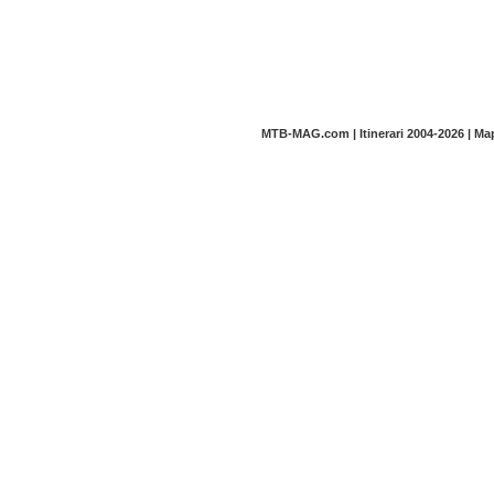
MTB-MAG.com | Itinerari 2004-2026 | M