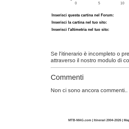
Inserisci questa cartina nel Forum:
Inserisci la cartina nel tuo sito:
Inserisci l'altimetria nel tuo sito:
Se l'itinerario è incompleto o p
attraverso il nostro modulo di c
Commenti
Non ci sono ancora commenti..
MTB-MAG.com | Itinerari 2004-2026 | M