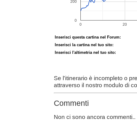
Inserisci questa cartina nel Forum:
Inserisci la cartina nel tuo sito:
Inserisci l'altimetria nel tuo sito:
Se l'itinerario è incompleto o p
attraverso il nostro modulo di c
Commenti
Non ci sono ancora commenti..