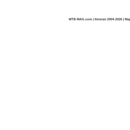
MTB-MAG.com | Itinerari 2004-2026 | M