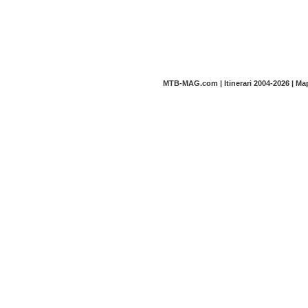
MTB-MAG.com | Itinerari 2004-2026 | M