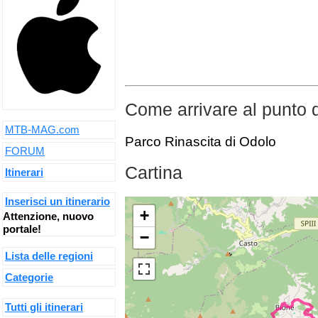
Come arrivare al punto 
MTB-MAG.com
Parco Rinascita di Odolo
FORUM
Cartina
Itinerari
Inserisci un itinerario
+
Attenzione, nuovo
portale!
−
Lista delle regioni
Categorie
Tutti gli itinerari